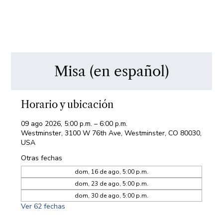
Misa (en español)
Horario y ubicación
09 ago 2026, 5:00 p.m. – 6:00 p.m.
Westminster, 3100 W 76th Ave, Westminster, CO 80030,
USA
Otras fechas
dom, 16 de ago, 5:00 p.m.
dom, 23 de ago, 5:00 p.m.
dom, 30 de ago, 5:00 p.m.
Ver 62 fechas