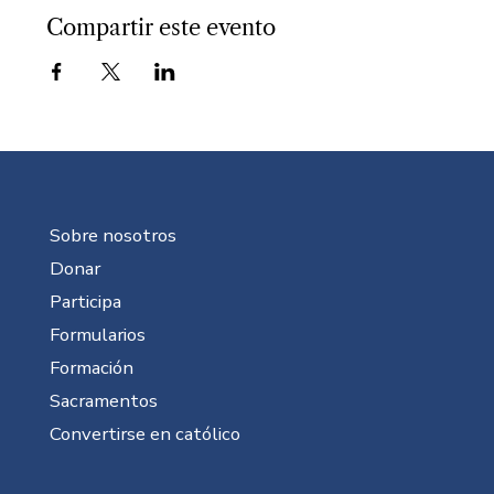
Compartir este evento
Sobre nosotros
Donar
Participa
Formularios
Formación
Sacramentos
Convertirse en católico