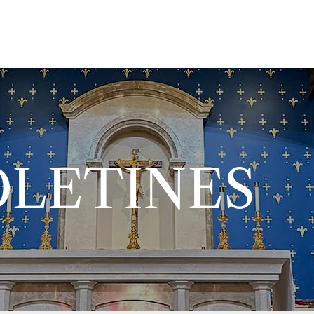
OLETINES