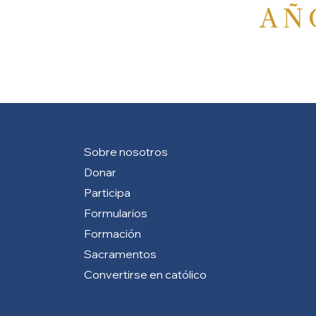
AÑ
Sobre nosotros
Donar
Participa
Formularios
Formación
Sacramentos
Convertirse en católico