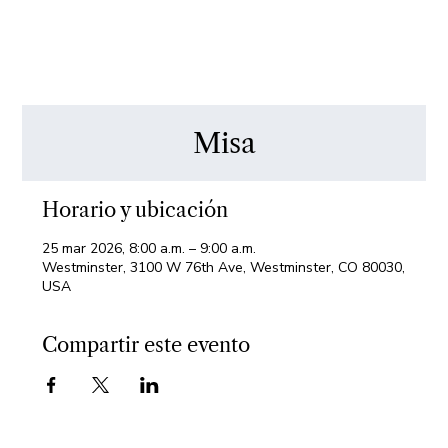
Misa
Horario y ubicación
25 mar 2026, 8:00 a.m. – 9:00 a.m.
Westminster, 3100 W 76th Ave, Westminster, CO 80030,
USA
Compartir este evento