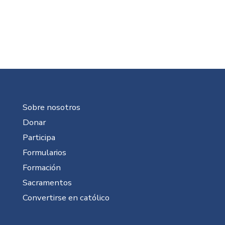
Sobre nosotros
Donar
Participa
Formularios
Formación
Sacramentos
Convertirse en católico