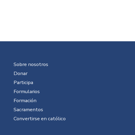
Sobre nosotros
Donar
Participa
Formularios
Formación
Sacramentos
Convertirse en católico