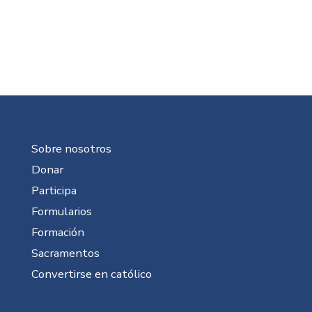
Sobre nosotros
Donar
Participa
Formularios
Formación
Sacramentos
Convertirse en católico