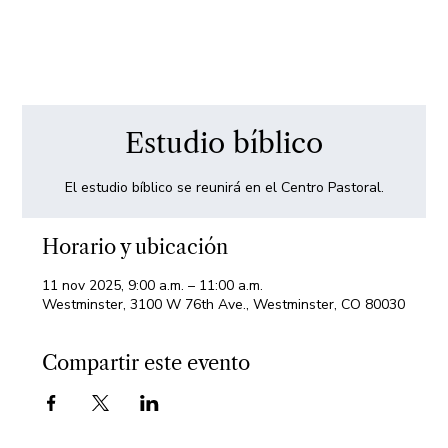
Estudio bíblico
El estudio bíblico se reunirá en el Centro Pastoral.
Horario y ubicación
11 nov 2025, 9:00 a.m. – 11:00 a.m.
Westminster, 3100 W 76th Ave., Westminster, CO 80030
Compartir este evento