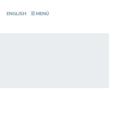
ENGLISH
☰ MENÚ