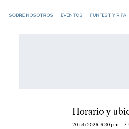
SOBRE NOSOTROS
EVENTOS
FUNFEST Y RIFA
Horario y ubi
20 feb 2026, 6:30 p.m. – 7: