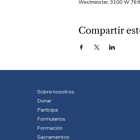
Westminster, 3100 W 76th
Compartir est
Sobre nosotros
Donar
Participa
Formularios
Formación
Sacramentos