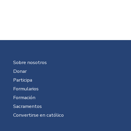
Sobre nosotros
Donar
Participa
Formularios
Formación
Sacramentos
Convertirse en católico