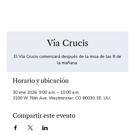
Vía Crucis
El Vía Crucis comenzará después de la misa de las 8 de
la mañana.
Horario y ubicación
30 ene 2026, 9:00 a.m. – 10:00 a.m.
3100 W 76th Ave, Westminster, CO 80030, EE. UU.
Compartir este evento