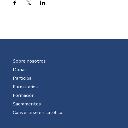
Sobre nosotros
Donar
Participa
Formularios
Formación
Sacramentos
Convertirse en católico