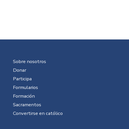
Sobre nosotros
Donar
Participa
Formularios
Formación
Sacramentos
Convertirse en católico