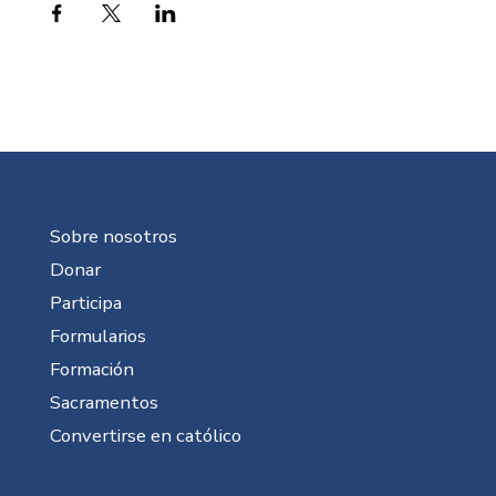
Sobre nosotros
Donar
Participa
Formularios
Formación
Sacramentos
Convertirse en católico