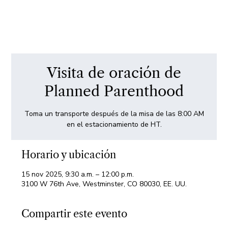
Visita de oración de
Planned Parenthood
Toma un transporte después de la misa de las 8:00 AM
en el estacionamiento de HT.
Horario y ubicación
15 nov 2025, 9:30 a.m. – 12:00 p.m.
3100 W 76th Ave, Westminster, CO 80030, EE. UU.
Compartir este evento