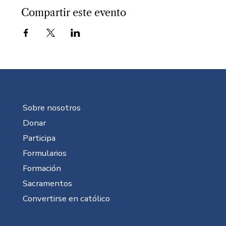
Compartir este evento
Sobre nosotros
Donar
Participa
Formularios
Formación
Sacramentos
Convertirse en católico