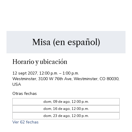
Misa (en español)
Horario y ubicación
12 sept 2027, 12:00 p.m. – 1:00 p.m.
Westminster, 3100 W 76th Ave, Westminster, CO 80030,
USA
Otras fechas
dom, 09 de ago, 12:00 p.m.
dom, 16 de ago, 12:00 p.m.
dom, 23 de ago, 12:00 p.m.
Ver 62 fechas