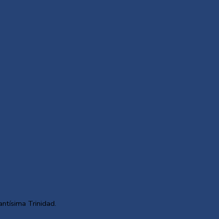
antísima Trinidad.