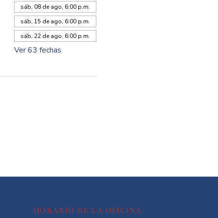
sáb, 08 de ago, 6:00 p.m.
sáb, 15 de ago, 6:00 p.m.
sáb, 22 de ago, 6:00 p.m.
Ver 63 fechas
HORARIO DE LA OFICINA