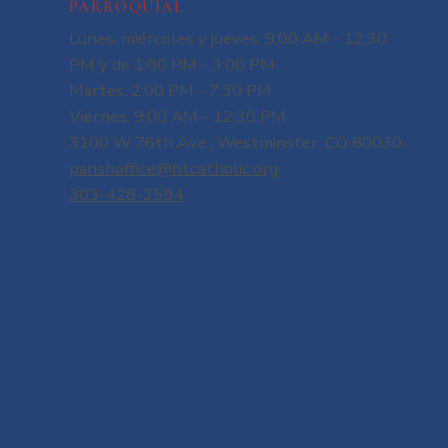
PARROQUIAL
Lunes, miércoles y jueves: 9:00 AM - 12:30
PM y de 1:00 PM - 3:00 PM.
Martes: 2:00 PM - 7:30 PM
Viernes: 9:00 AM - 12:30 PM
3100 W 76th Ave., Westminster, CO 80030
parishoffice@htcatholic.org
303-428-3594