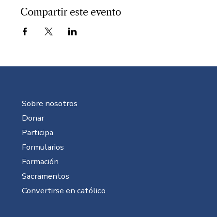
Compartir este evento
Sobre nosotros
Donar
Participa
Formularios
Formación
Sacramentos
Convertirse en católico