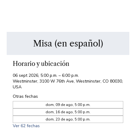
Misa (en español)
Horario y ubicación
06 sept 2026, 5:00 p.m. – 6:00 p.m.
Westminster, 3100 W 76th Ave, Westminster, CO 80030,
USA
Otras fechas
dom, 09 de ago, 5:00 p.m.
dom, 16 de ago, 5:00 p.m.
dom, 23 de ago, 5:00 p.m.
Ver 62 fechas