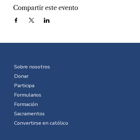
Compartir este evento
Sobre nosotros
Donar
Participa
Formularios
Formación
Sacramentos
Convertirse en católico