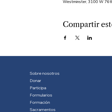
Westminster, 3100 W 76th
Compartir est
Sobre nosotros
Donar
Participa
Formularios
Formación
Sacramentos