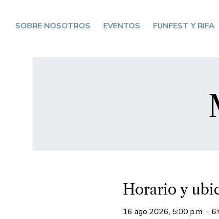
SOBRE NOSOTROS
EVENTOS
FUNFEST Y RIFA
Horario y ubi
16 ago 2026, 5:00 p.m. – 6: