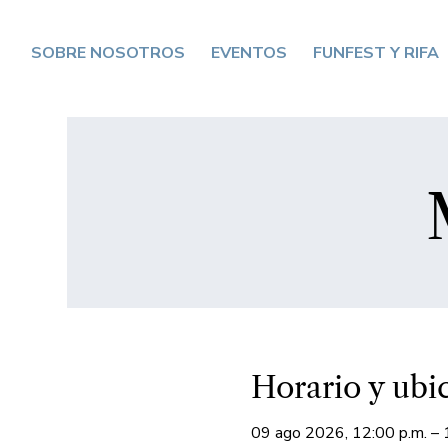
SOBRE NOSOTROS
EVENTOS
FUNFEST Y RIFA
Horario y ubi
09 ago 2026, 12:00 p.m. – 