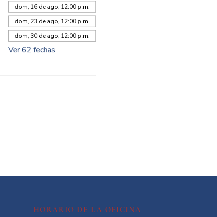
dom, 16 de ago, 12:00 p.m.
dom, 23 de ago, 12:00 p.m.
dom, 30 de ago, 12:00 p.m.
Ver 62 fechas
HORARIO DE LA OFICINA