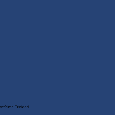
antísima Trinidad.