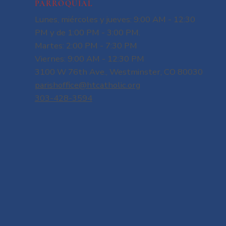
PARROQUIAL
Lunes, miércoles y jueves: 9:00 AM - 12:30
PM y de 1:00 PM - 3:00 PM.
Martes: 2:00 PM - 7:30 PM
Viernes: 9:00 AM - 12:30 PM
3100 W 76th Ave., Westminster, CO 80030
parishoffice@htcatholic.org
303-428-3594