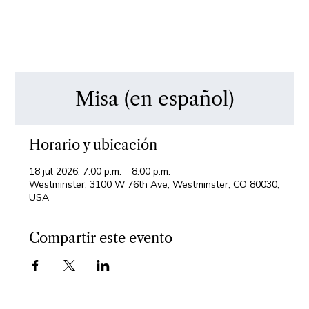
Misa (en español)
Horario y ubicación
18 jul 2026, 7:00 p.m. – 8:00 p.m.
Westminster, 3100 W 76th Ave, Westminster, CO 80030,
USA
Compartir este evento