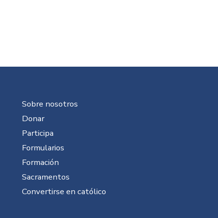
Sobre nosotros
Donar
Participa
Formularios
Formación
Sacramentos
Convertirse en católico