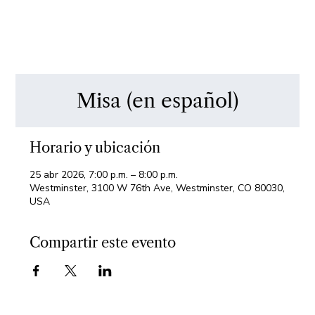
Misa (en español)
Horario y ubicación
25 abr 2026, 7:00 p.m. – 8:00 p.m.
Westminster, 3100 W 76th Ave, Westminster, CO 80030,
USA
Compartir este evento