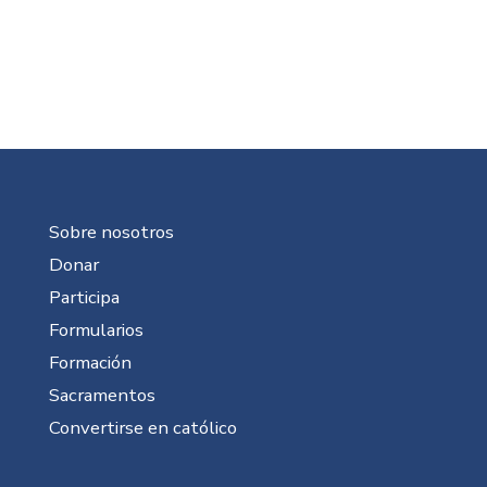
Sobre nosotros
Donar
Participa
Formularios
Formación
Sacramentos
Convertirse en católico