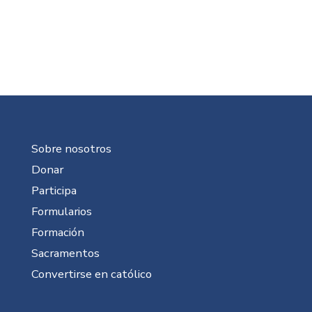
Sobre nosotros
Donar
Participa
Formularios
Formación
Sacramentos
Convertirse en católico