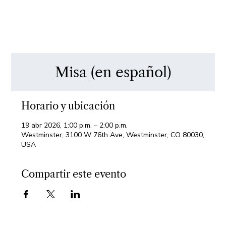
Misa (en español)
Horario y ubicación
19 abr 2026, 1:00 p.m. – 2:00 p.m.
Westminster, 3100 W 76th Ave, Westminster, CO 80030,
USA
Compartir este evento