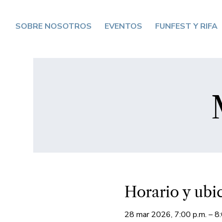
SOBRE NOSOTROS
EVENTOS
FUNFEST Y RIFA
Horario y ubi
28 mar 2026, 7:00 p.m. – 8: