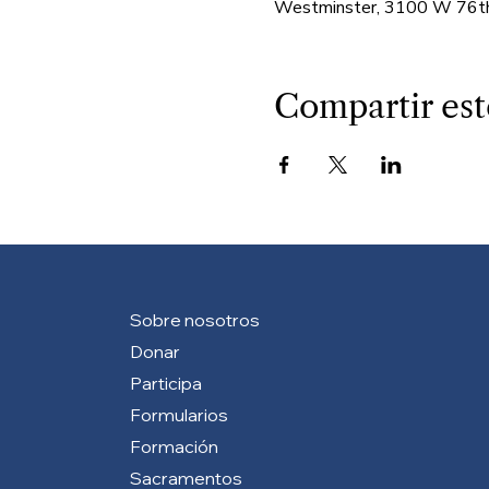
Westminster, 3100 W 76th
Compartir est
Sobre nosotros
Donar
Participa
Formularios
Formación
Sacramentos