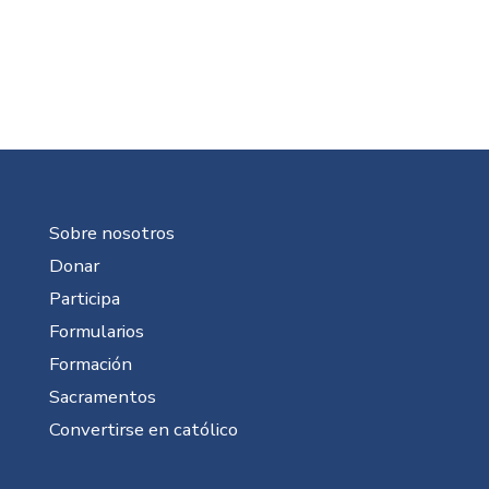
Sobre nosotros
Donar
Participa
Formularios
Formación
Sacramentos
Convertirse en católico