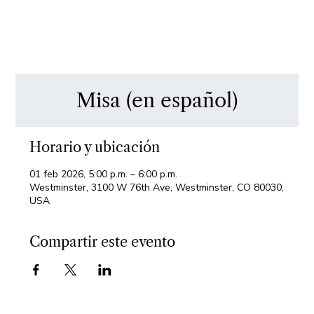
Misa (en español)
Horario y ubicación
01 feb 2026, 5:00 p.m. – 6:00 p.m.
Westminster, 3100 W 76th Ave, Westminster, CO 80030,
USA
Compartir este evento