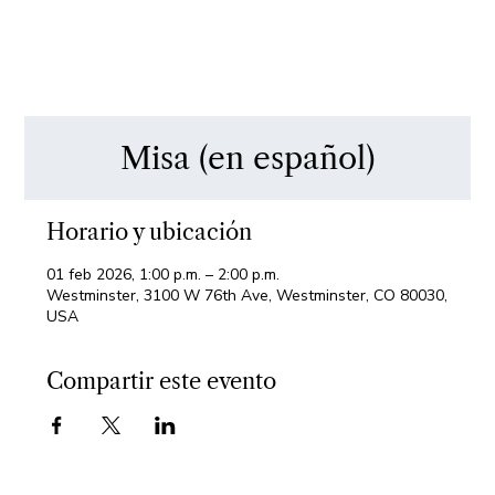
Misa (en español)
Horario y ubicación
01 feb 2026, 1:00 p.m. – 2:00 p.m.
Westminster, 3100 W 76th Ave, Westminster, CO 80030,
USA
Compartir este evento