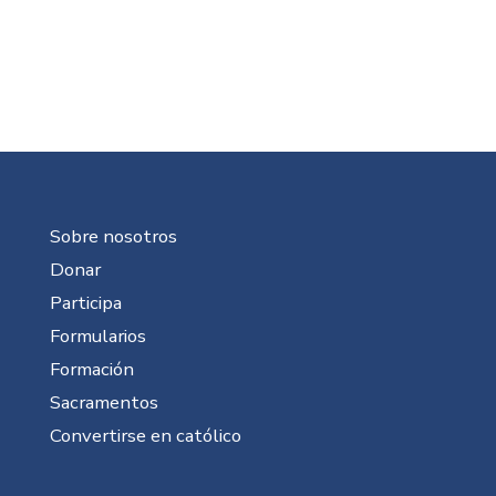
Sobre nosotros
Donar
Participa
Formularios
Formación
Sacramentos
Convertirse en católico