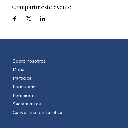
Compartir este evento
Sobre nosotros
Donar
Participa
Formularios
Formación
Sacramentos
Convertirse en católico