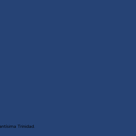
antísima Trinidad.