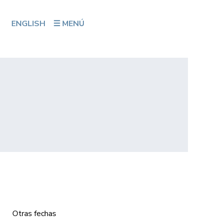
ENGLISH
☰ MENÚ
Otras fechas