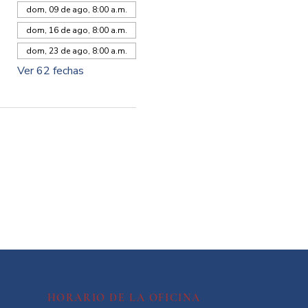
dom, 09 de ago, 8:00 a.m.
dom, 16 de ago, 8:00 a.m.
dom, 23 de ago, 8:00 a.m.
Ver 62 fechas
HORARIO DE LA OFICINA