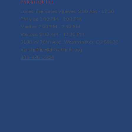
PARROQUIAL
Lunes, miércoles y jueves: 9:00 AM - 12:30
PM y de 1:00 PM - 3:00 PM.
Martes: 2:00 PM - 7:30 PM
Viernes: 9:00 AM - 12:30 PM
3100 W 76th Ave., Westminster, CO 80030
parishoffice@htcatholic.org
303-428-3594