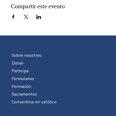
Compartir este evento
Sobre nosotros
Donar
Participa
Formularios
Formación
Sacramentos
Convertirse en católico