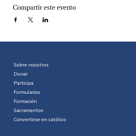
Compartir este evento
Sobre nosotros
Donar
Participa
Formularios
Formación
Sacramentos
Convertirse en católico