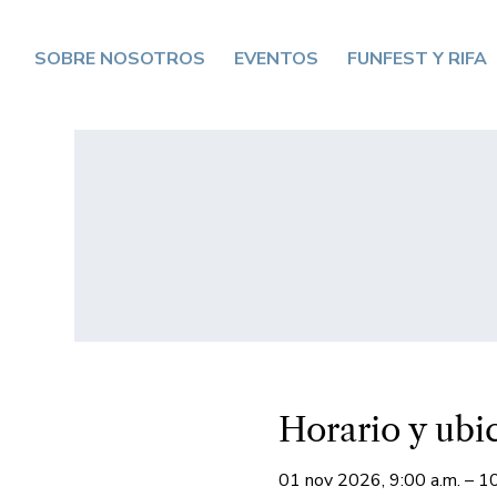
SOBRE NOSOTROS
EVENTOS
FUNFEST Y RIFA
Horario y ubi
01 nov 2026, 9:00 a.m. – 10