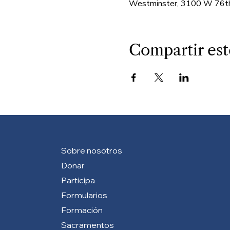
Westminster, 3100 W 76th
Compartir est
Sobre nosotros
Donar
Participa
Formularios
Formación
Sacramentos