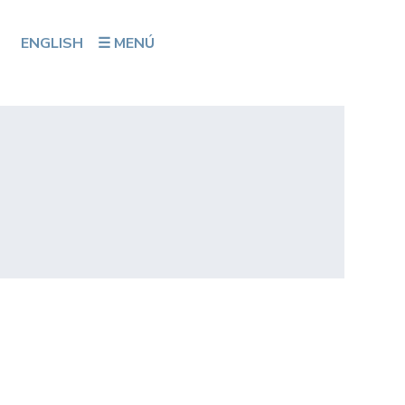
ENGLISH
☰ MENÚ