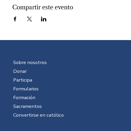
Compartir este evento
Sobre nosotros
Donar
Participa
Formularios
Formación
Sacramentos
Convertirse en católico