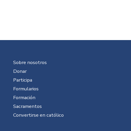
Sobre nosotros
Donar
Participa
Formularios
Formación
Sacramentos
Convertirse en católico