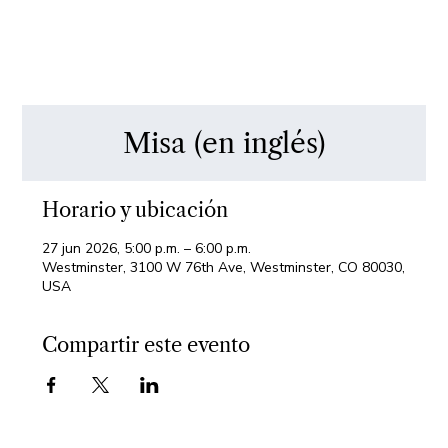
Misa (en inglés)
Horario y ubicación
27 jun 2026, 5:00 p.m. – 6:00 p.m.
Westminster, 3100 W 76th Ave, Westminster, CO 80030,
USA
Compartir este evento