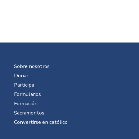
Sobre nosotros
Donar
Participa
Formularios
Formación
Sacramentos
Convertirse en católico