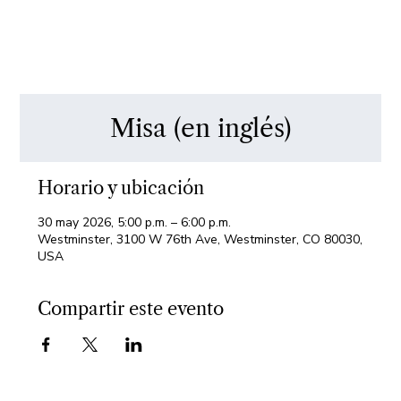
Misa (en inglés)
Horario y ubicación
30 may 2026, 5:00 p.m. – 6:00 p.m.
Westminster, 3100 W 76th Ave, Westminster, CO 80030,
USA
Compartir este evento