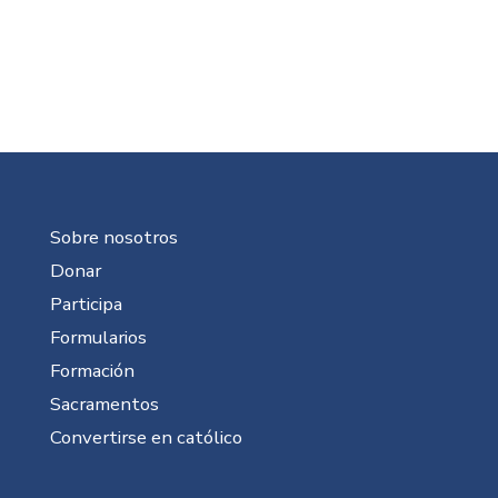
Sobre nosotros
Donar
Participa
Formularios
Formación
Sacramentos
Convertirse en católico