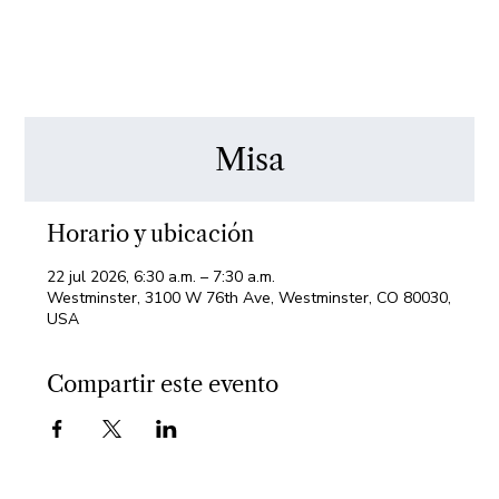
Misa
Horario y ubicación
22 jul 2026, 6:30 a.m. – 7:30 a.m.
Westminster, 3100 W 76th Ave, Westminster, CO 80030,
USA
Compartir este evento