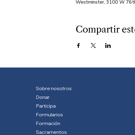
Westminster, 3100 W 76th
Compartir est
Sobre nosotros
Donar
Participa
Formularios
Formación
Sacramentos