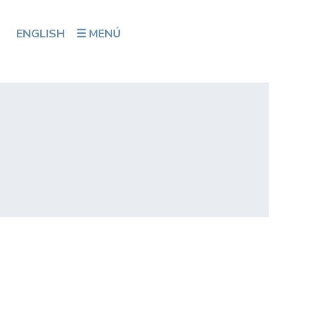
ENGLISH
☰ MENÚ