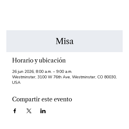
Misa
Horario y ubicación
26 jun 2026, 8:00 a.m. – 9:00 a.m.
Westminster, 3100 W 76th Ave, Westminster, CO 80030,
USA
Compartir este evento