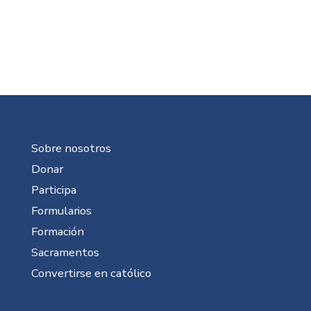
Sobre nosotros
Donar
Participa
Formularios
Formación
Sacramentos
Convertirse en católico