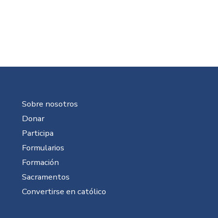
Sobre nosotros
Donar
Participa
Formularios
Formación
Sacramentos
Convertirse en católico