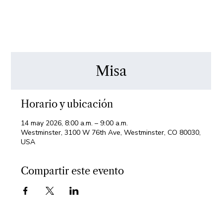
Misa
Horario y ubicación
14 may 2026, 8:00 a.m. – 9:00 a.m.
Westminster, 3100 W 76th Ave, Westminster, CO 80030,
USA
Compartir este evento