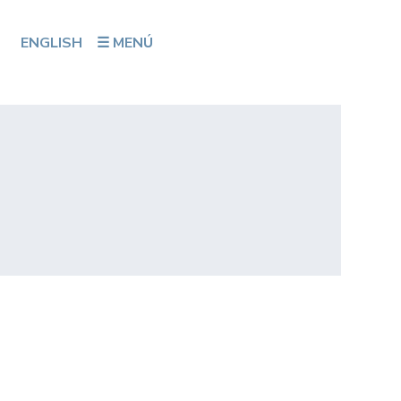
ENGLISH
☰ MENÚ