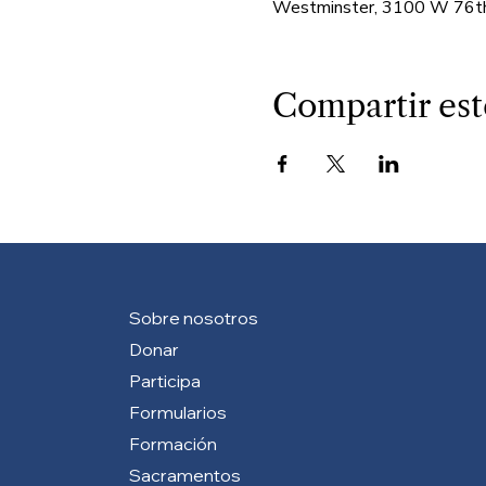
Westminster, 3100 W 76th
Compartir est
Sobre nosotros
Donar
Participa
Formularios
Formación
Sacramentos