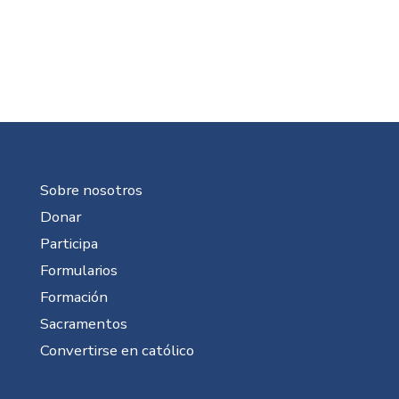
Sobre nosotros
Donar
Participa
Formularios
Formación
Sacramentos
Convertirse en católico