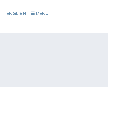
ENGLISH
☰ MENÚ