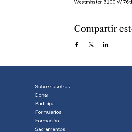
Westminster, 3100 W 76th
Compartir est
Sobre nosotros
Donar
Participa
Formularios
Formación
Sacramentos