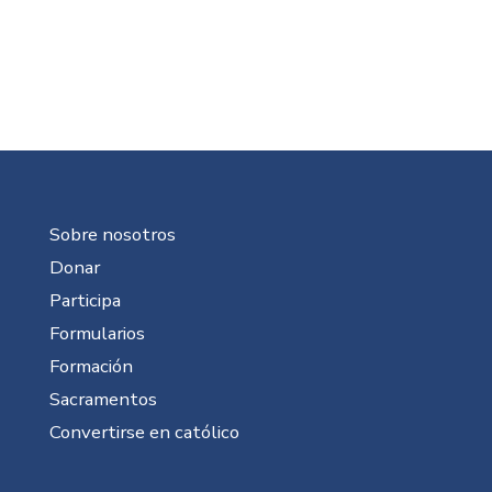
Sobre nosotros
Donar
Participa
Formularios
Formación
Sacramentos
Convertirse en católico