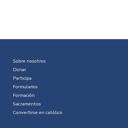
Sobre nosotros
Donar
Participa
Formularios
Formación
Sacramentos
Convertirse en católico