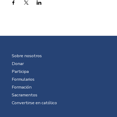
Sobre nosotros
Donar
Participa
Formularios
Formación
Sacramentos
Convertirse en católico