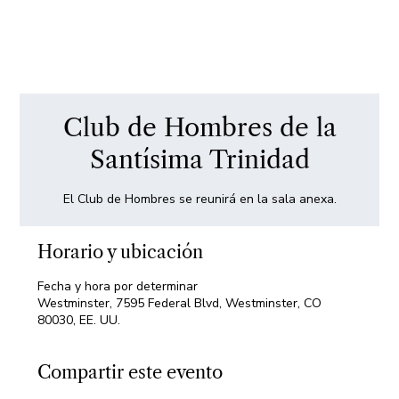
Club de Hombres de la
Santísima Trinidad
El Club de Hombres se reunirá en la sala anexa.
Horario y ubicación
Fecha y hora por determinar
Westminster, 7595 Federal Blvd, Westminster, CO
80030, EE. UU.
Compartir este evento