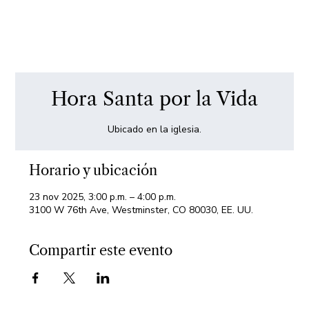
Hora Santa por la Vida
Ubicado en la iglesia.
Horario y ubicación
23 nov 2025, 3:00 p.m. – 4:00 p.m.
3100 W 76th Ave, Westminster, CO 80030, EE. UU.
Compartir este evento