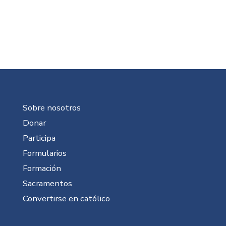
Sobre nosotros
Donar
Participa
Formularios
Formación
Sacramentos
Convertirse en católico