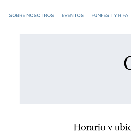
SOBRE NOSOTROS
EVENTOS
FUNFEST Y RIFA
Horario y ubi