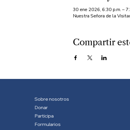
30 ene 2026, 6:30 p.m. – 7:
Nuestra Señora de la Visit
Compartir est
Sobre nosotros
Donar
Participa
Formularios