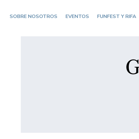
SOBRE NOSOTROS
EVENTOS
FUNFEST Y RIFA
G