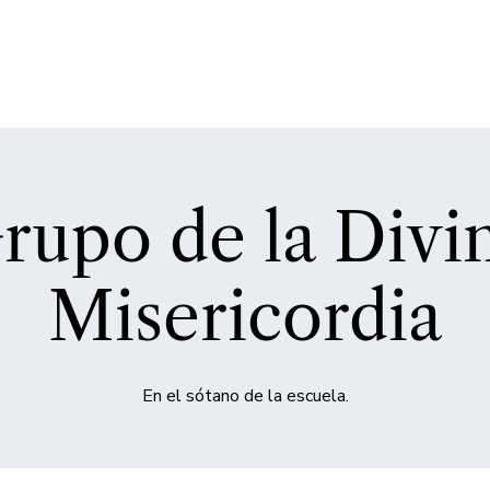
rupo de la Divi
Misericordia