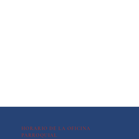
HORARIO DE LA OFICINA
PARROQUIAL