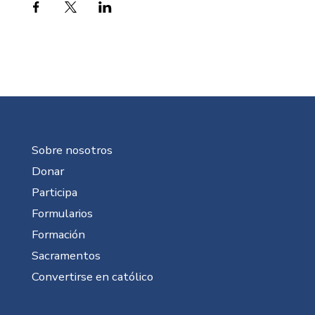
Sobre nosotros
Donar
Participa
Formularios
Formación
Sacramentos
Convertirse en católico