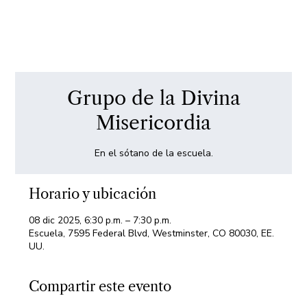
Grupo de la Divina
Misericordia
Horario y ubicación
08 dic 2025, 6:30 p.m. – 7:30 p.m.
Escuela, 7595 Federal Blvd, Westminster, CO 80030, EE.
UU.
Compartir este evento