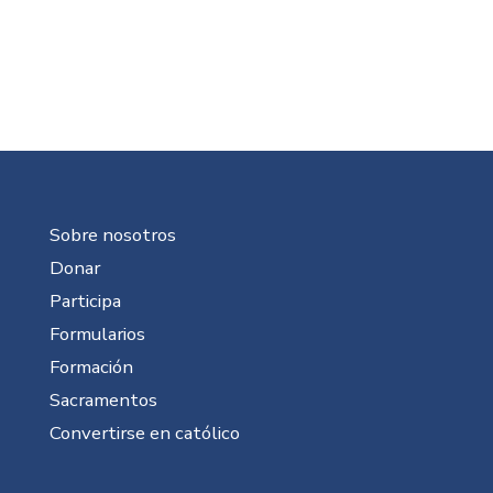
Sobre nosotros
Donar
Participa
Formularios
Formación
Sacramentos
Convertirse en católico