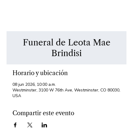
Funeral de Leota Mae
Brindisi
Horario y ubicación
08 jun 2026, 10:00 a.m.
Westminster, 3100 W 76th Ave, Westminster, CO 80030,
USA
Compartir este evento