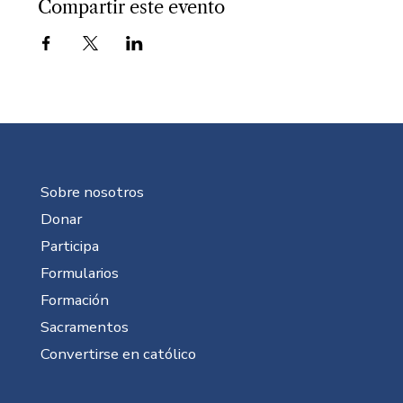
Compartir este evento
Sobre nosotros
Donar
Participa
Formularios
Formación
Sacramentos
Convertirse en católico