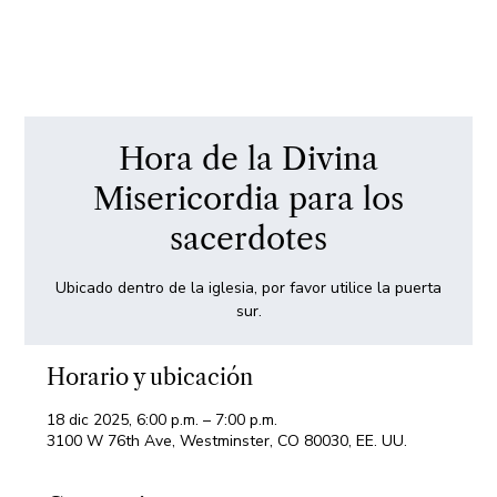
Hora de la Divina
Misericordia para los
sacerdotes
Ubicado dentro de la iglesia, por favor utilice la puerta
sur.
Horario y ubicación
18 dic 2025, 6:00 p.m. – 7:00 p.m.
3100 W 76th Ave, Westminster, CO 80030, EE. UU.