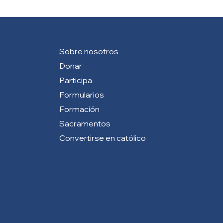
Sobre nosotros
Donar
Participa
Formularios
Formación
Sacramentos
Convertirse en católico