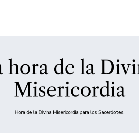
 hora de la Div
Misericordia
Hora de la Divina Misericordia para los Sacerdotes.