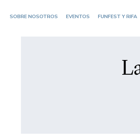
SOBRE NOSOTROS
EVENTOS
FUNFEST Y RIFA
La