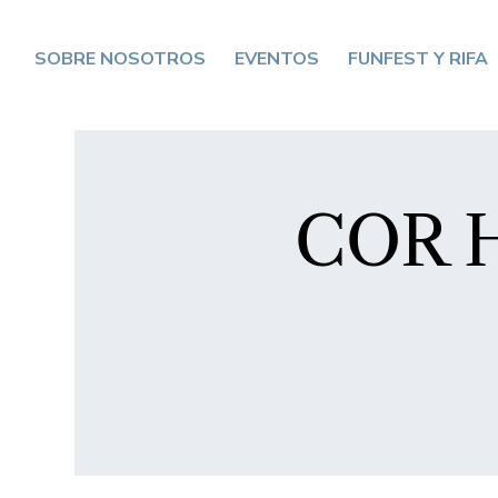
SOBRE NOSOTROS
EVENTOS
FUNFEST Y RIFA
COR H