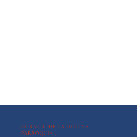
HORARIO DE LA OFICINA
PARROQUIAL