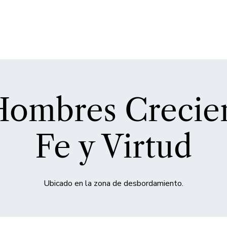
ombres Crecie
Fe y Virtud
Ubicado en la zona de desbordamiento.