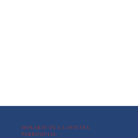
HORARIO DE LA OFICINA
PARROQUIAL