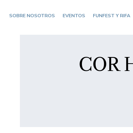
SOBRE NOSOTROS
EVENTOS
FUNFEST Y RIFA
COR H