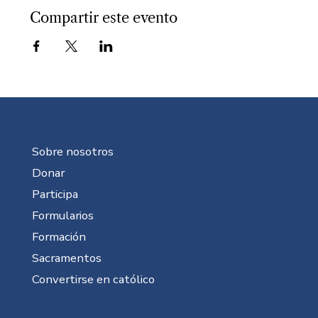
Compartir este evento
Sobre nosotros
Donar
Participa
Formularios
Formación
Sacramentos
Convertirse en católico