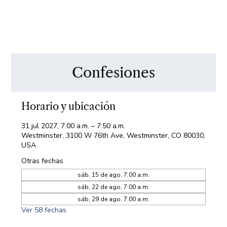
Confesiones
Horario y ubicación
31 jul 2027, 7:00 a.m. – 7:50 a.m.
Westminster, 3100 W 76th Ave, Westminster, CO 80030,
USA
Otras fechas
sáb, 15 de ago, 7:00 a.m.
sáb, 22 de ago, 7:00 a.m.
sáb, 29 de ago, 7:00 a.m.
Ver 58 fechas